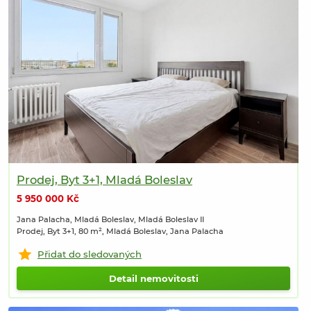
Prodej, Byt 3+1, Mladá Boleslav
5 950 000 Kč
Jana Palacha, Mladá Boleslav, Mladá Boleslav II
Prodej, Byt 3+1, 80 m², Mladá Boleslav, Jana Palacha
Přidat do sledovaných
Detail nemovitosti