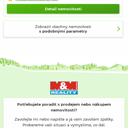
Detail nemovitosti
Zobrazit všechny nemovitosti
s podobnými parametry
Potřebujete poradit s prodejem nebo nákupem
nemovitosti?
Zavolejte mi nebo napište a já vám zavolám zpátky.
Probereme vaši situaci a vymyslíme, co dál.